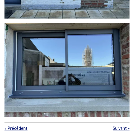
«
Précédent
Suivant
»